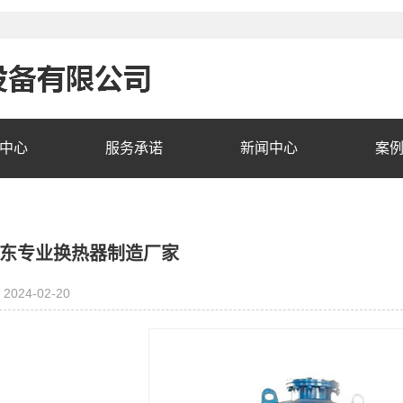
中心
服务承诺
新闻中心
案
东专业换热器制造厂家
2024-02-20