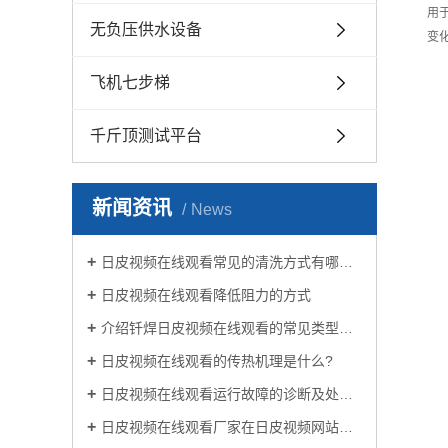
用
无负压供水设备
变
飞机七步梯
千斤顶测试平台
新闻资讯
News
日皮视频在线观看常见的清洗方式有哪些？
日皮视频在线观看降低阻力的方式
介绍钎焊日皮视频在线观看的常见类型有哪些
日皮视频在线观看的传热机理是什么?
日皮视频在线观看运行故障的诊断及处理方法
日皮视频在线观看厂家在日皮视频网站生活中有哪些作用？