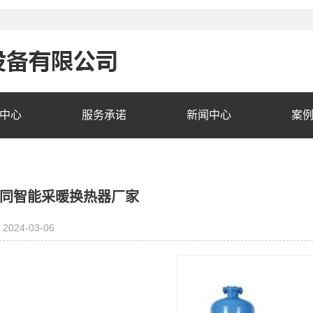
中心
服务承诺
新闻中心
案
同智能采暖换热器厂家
2024-03-06