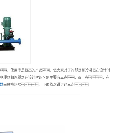
，使用率是很高的产品。但大家对于冷却器和冷凝器在设计时
冷却器和冷凝器在设计时的区别主要有三点，di一点，在
器
串联换热器。下面依次讲讲这三点。