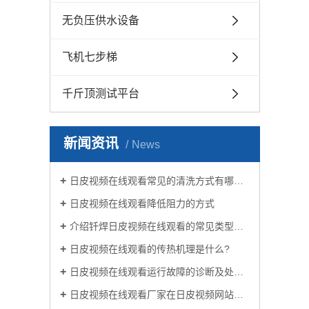
无负压供水设备
飞机七步梯
千斤顶测试平台
新闻资讯
News
日皮视频在线观看常见的清洗方式有哪些？
日皮视频在线观看降低阻力的方式
介绍钎焊日皮视频在线观看的常见类型有哪些
日皮视频在线观看的传热机理是什么?
日皮视频在线观看运行故障的诊断及处理方法
日皮视频在线观看厂家在日皮视频网站生活中有哪些作用？