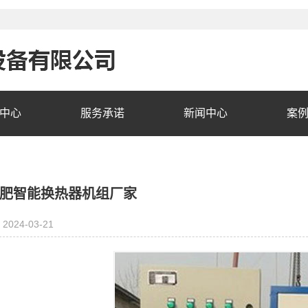
中心
服务承诺
新闻中心
案
肥智能换热器机组厂家
2024-03-21