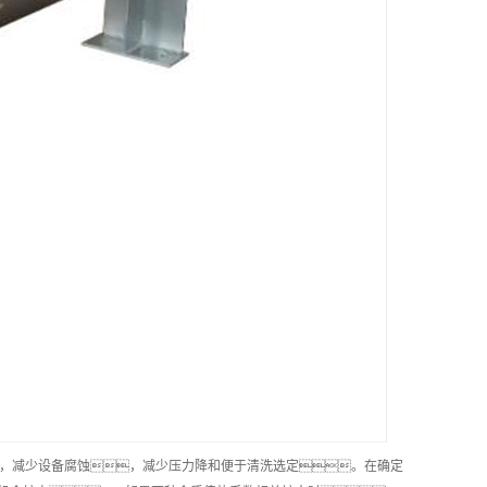
，减少设备腐蚀，减少压力降和便于清洗选定。在确定