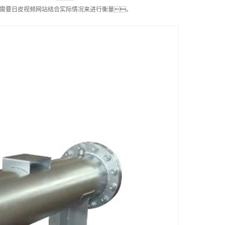
需要日皮视频网站结合实际情况来进行衡量。