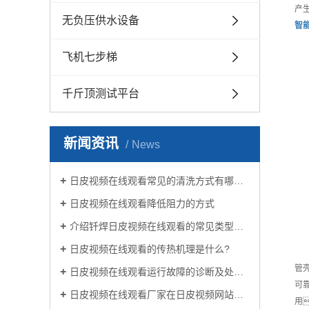
产
无负压供水设备
智
飞机七步梯
千斤顶测试平台
新闻资讯
News
日皮视频在线观看常见的清洗方式有哪些？
日皮视频在线观看降低阻力的方式
介绍钎焊日皮视频在线观看的常见类型有哪些
日皮视频在线观看的传热机理是什么?
管
日皮视频在线观看运行故障的诊断及处理方法
可
日皮视频在线观看厂家在日皮视频网站生活中有哪些作用？
用