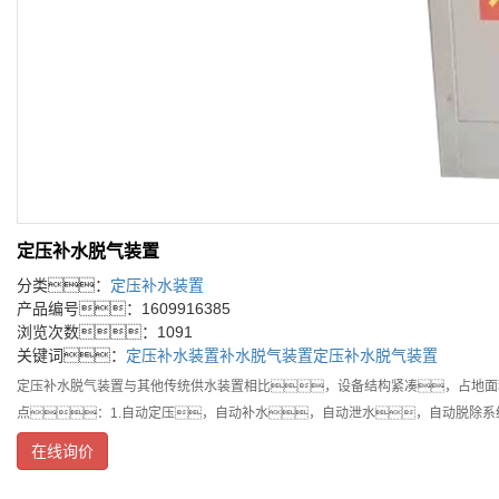
定压补水脱气装置
分类：
定压补水装置
产品编号：1609916385
浏览次数：1091
关键词：
定压补水装置
补水脱气装置
定压补水脱气装置
定压补水脱气装置与其他传统供水装置相比，设备结构紧凑，占地面
点：1.自动定压，自动补水，自动泄水，自动脱除系
在线询价